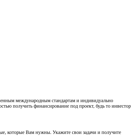
ременным международным стандартам и индивидуально
стью получить финансирование под проект, будь то инвестор
нные, которые Вам нужны. Укажите свои задачи и получите