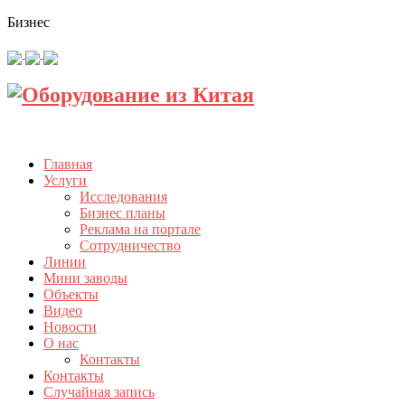
Бизнес
Главная
Услуги
Исследования
Бизнес планы
Реклама на портале
Сотрудничество
Линии
Мини заводы
Объекты
Видео
Новости
О нас
Контакты
Контакты
Случайная запись