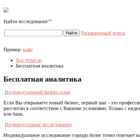
Найти исследование
Расширенный поиск
Пример:
кафе
Все отрасли
Бесплатная аналитика
Бесплатная аналитика
Индивидуальный бизнес-план
Если Вы открываете новый бизнес, первый шаг - это професс
рассчитан в соответствии с Вашими условиями. Только с инд
или банк.
Индивидуальное исследование
Индивидуальное исследование гораздо более точно отвечает на