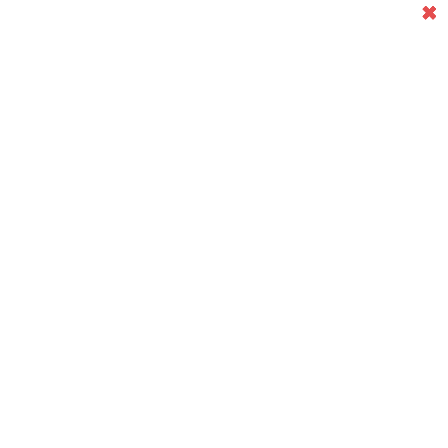
✖
✖
✖
✖
✖
✖
✖