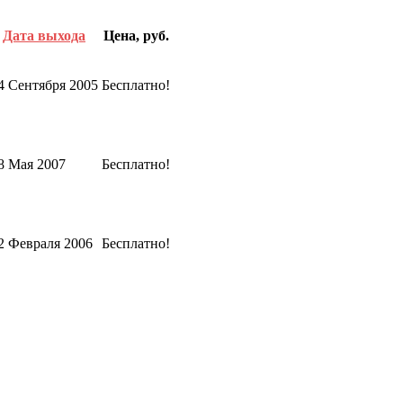
Дата выхода
Цена, руб.
4 Сентября 2005
Бесплатно!
8 Мая 2007
Бесплатно!
2 Февраля 2006
Бесплатно!