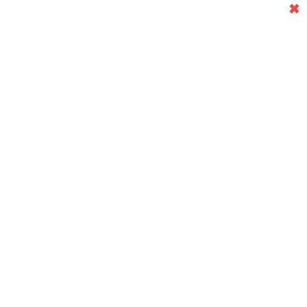
✖
✖
✖
✖
✖
✖
✖