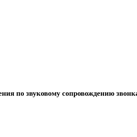
ия по звуковому сопровождению звонка 