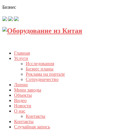
Бизнес
Главная
Услуги
Исследования
Бизнес планы
Реклама на портале
Сотрудничество
Линии
Мини заводы
Объекты
Видео
Новости
О нас
Контакты
Контакты
Случайная запись