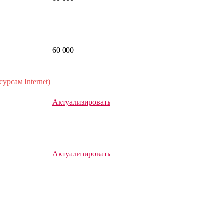
60 000
рсам Internet)
Актуализировать
Актуализировать