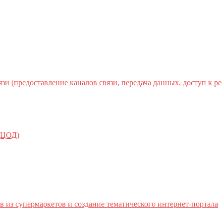
(предоставление каналов связи, передача данных, доступ к ресу
 (ЦОД)
в из супермаркетов и создание тематического интернет-портала