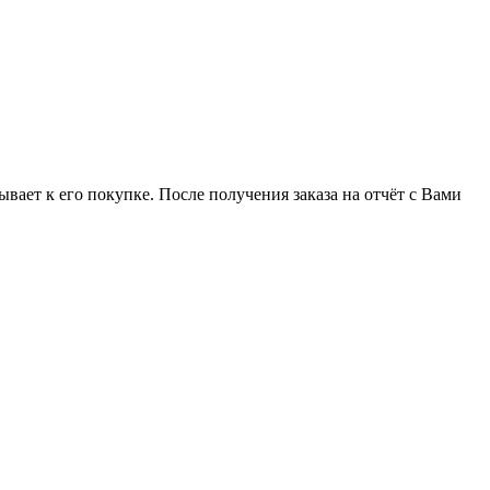
язывает к его покупке. После получения заказа на отчёт с Вами