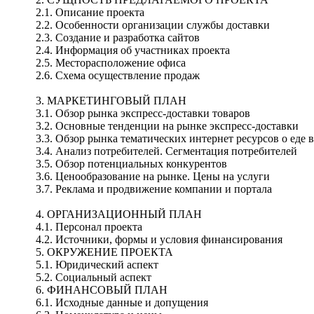
2.1. Описание проекта
2.2. Особенности организации службы доставки
2.3. Создание и разработка сайтов
2.4. Информация об участниках проекта
2.5. Месторасположение офиса
2.6. Схема осуществление продаж
3. МАРКЕТИНГОВЫЙ ПЛАН
3.1. Обзор рынка экспресс-доставки товаров
3.2. Основные тенденции на рынке экспресс-доставки
3.3. Обзор рынка тематических интернет ресурсов о еде 
3.4. Анализ потребителей. Сегментация потребителей
3.5. Обзор потенциальных конкурентов
3.6. Ценообразование на рынке. Цены на услуги
3.7. Реклама и продвижение компании и портала
4. ОРГАНИЗАЦИОННЫЙ ПЛАН
4.1. Персонал проекта
4.2. Источники, формы и условия финансирования
5. ОКРУЖЕНИЕ ПРОЕКТА
5.1. Юридический аспект
5.2. Социальный аспект
6. ФИНАНСОВЫЙ ПЛАН
6.1. Исходные данные и допущения