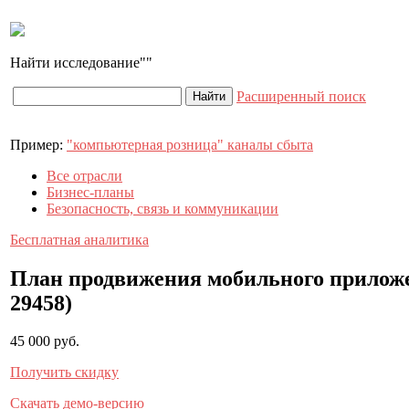
Найти исследование
Расширенный поиск
Пример:
"компьютерная розница" каналы сбыта
Все отрасли
Бизнес-планы
Безопасность, связь и коммуникации
Бесплатная
аналитика
План продвижения мобильного приложен
29458)
45 000 руб.
Получить скидку
Скачать демо-версию