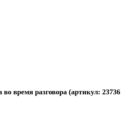
во время разговора (артикул: 23736