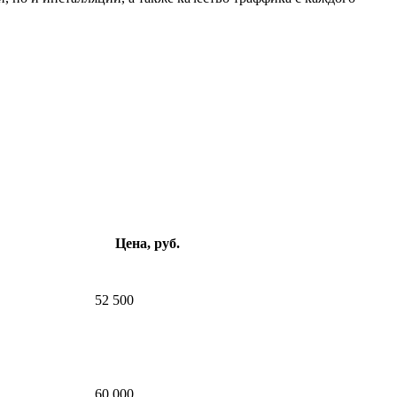
Цена, руб.
52 500
60 000