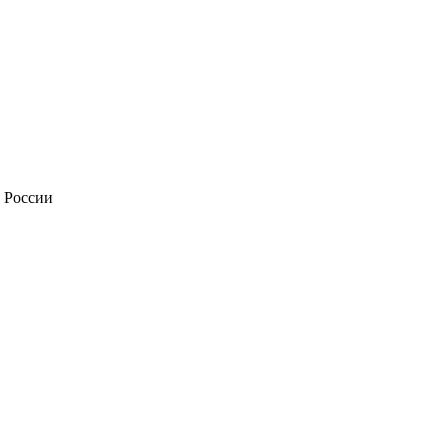
в России