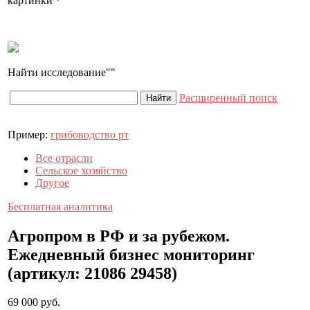
картинки *
Найти исследование
Расширенный поиск
Пример:
грибоводство рт
Все отрасли
Сельское хозяйство
Другое
Бесплатная
аналитика
Агропром в РФ и за рубежом.
Ежедневный бизнес мониторинг
(артикул: 21086 29458)
69 000 руб.