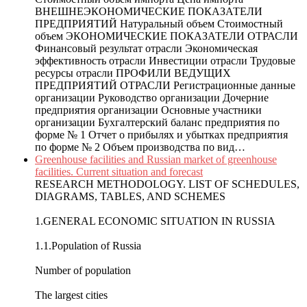
ВНЕШНЕЭКОНОМИЧЕСКИЕ ПОКАЗАТЕЛИ
ПРЕДПРИЯТИЙ Натуральный объем Стоимостный
объем ЭКОНОМИЧЕСКИЕ ПОКАЗАТЕЛИ ОТРАСЛИ
Финансовый результат отрасли Экономическая
эффективность отрасли Инвестиции отрасли Трудовые
ресурсы отрасли ПРОФИЛИ ВЕДУЩИХ
ПРЕДПРИЯТИЙ ОТРАСЛИ Регистрационные данные
организации Руководство организации Дочерние
предприятия организации Основные участники
организации Бухгалтерский баланс предприятия по
форме № 1 Отчет о прибылях и убытках предприятия
по форме № 2 Объем производства по вид…
Greenhouse facilities and Russian market of greenhouse
facilities. Current situation and forecast
RESEARCH METHODOLOGY. LIST OF SCHEDULES,
DIAGRAMS, TABLES, AND SCHEMES
1.GENERAL ECONOMIC SITUATION IN RUSSIA
1.1.Population of Russia
Number of population
The largest cities