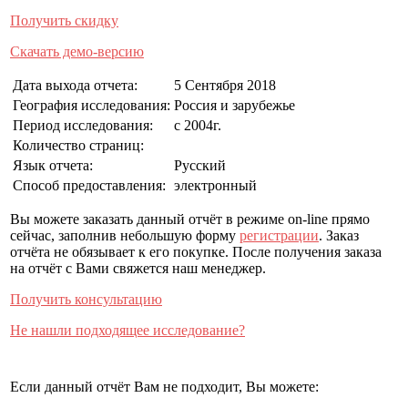
Получить скидку
Скачать демо-версию
Дата выхода отчета:
5 Сентября 2018
География исследования:
Россия и зарубежье
Период исследования:
с 2004г.
Количество страниц:
Язык отчета:
Русский
Способ предоставления:
электронный
Вы можете заказать данный отчёт в режиме on-line прямо
сейчас, заполнив небольшую форму
регистрации
. Заказ
отчёта не обязывает к его покупке. После получения заказа
на отчёт с Вами свяжется наш менеджер.
Получить консультацию
Не нашли подходящее исследование?
Если данный отчёт Вам не подходит, Вы можете: