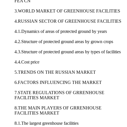
FEA CN
3.WORLD MARKET OF GREENHOUSE FACILITIES
4.RUSSIAN SECTOR OF GREENHOUSE FACILITIES
4.1.Dynamics of areas of protected ground by years
4.2.Structure of protected ground areas by grown crops
4.3.Structure of protected ground areas by types of facilities
4.4.Cost price
5.TRENDS ON THE RUSSIAN MARKET
6.FACTORS INFLUENCING THE MARKET
7.STATE REGULATIONS OF GRRENHOUSE
FACILITIES MARKET
8.THE MAIN PLAYERS OF GRRENHOUSE
FACILITIES MARKET
8.1.The largest greenhouse facilities