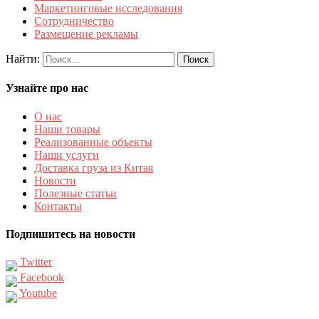
Маркетинговые исследования
Сотрудничество
Размещение рекламы
Найти:
Узнайте про нас
О нас
Наши товары
Реализованные объекты
Наши услуги
Доставка груза из Китая
Новости
Полезные статьи
Контакты
Подпишитесь на новости
Twitter
Facebook
Youtube