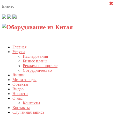
✖
✖
✖
✖
✖
✖
✖
Бизнес
Главная
Услуги
Исследования
Бизнес планы
Реклама на портале
Сотрудничество
Линии
Мини заводы
Объекты
Видео
Новости
О нас
Контакты
Контакты
Случайная запись