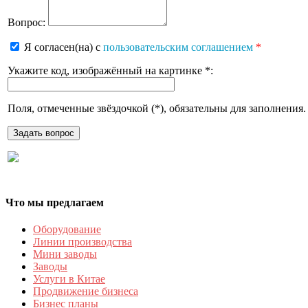
Вопрос:
Я согласен(на) с
пользовательским соглашением
*
Укажите код, изображённый на картинке
*
:
Поля, отмеченные звёздочкой (
*
), обязательны для заполнения.
Что мы предлагаем
Оборудование
Линии производства
Мини заводы
Заводы
Услуги в Китае
Продвижение бизнеса
Бизнес планы