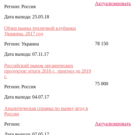
Актуализировать
Регион: Россия
Дата выхода: 25.05.18
Обзор рынка тепличной клубники
Украины. 2017 год
78 150
Регион: Украина
Дата выхода: 07.11.17
Российский рынок органических
продуктов: итоги 2016 г., прогноз до 2019
г.
75 000
Регион: Россия
Дата выхода: 04.07.17
Аналитическая справка по рынку ягод в
России
Актуализировать
Регион:
Дата выхода: 07.05.17