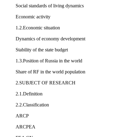
Social standards of living dynamics
Economic activity
1.2.Economic situation
Dynamics of economy development
Stability of the state budget
1.3.Position of Russia in the world
Share of RF in the world population
2.SUBJECT OF RESEARCH
2.1.Definition
2.2.Classification
ARCP
ARCPEA